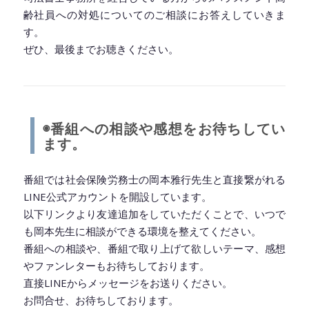
齢社員への対処についてのご相談にお答えしていきま
す。
ぜひ、最後までお聴きください。
◆━━━━━━━━━━━━━━━━━━━━◆
◉番組への相談や感想をお待ちしてい
ます。
番組では社会保険労務士の岡本雅行先生と直接繋がれる
LINE公式アカウントを開設しています。
以下リンクより友達追加をしていただくことで、いつで
も岡本先生に相談ができる環境を整えてください。
番組への相談や、番組で取り上げて欲しいテーマ、感想
やファンレターもお待ちしております。
直接LINEからメッセージをお送りください。
お問合せ、お待ちしております。