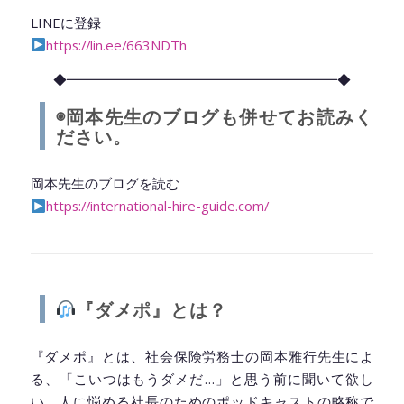
LINEに登録
https://lin.ee/663NDTh
◆━━━━━━━━━━━━━━━━━━━━◆
◉岡本先生のブログも併せてお読みく
ださい。
岡本先生のブログを読む
https://international-hire-guide.com/
◆━━━━━━━━━━━━━━━━━━━━◆
『ダメポ』とは？
『ダメポ』とは、社会保険労務士の岡本雅行先生によ
る、「こいつはもうダメだ…」と思う前に聞いて欲し
い、人に悩める社長のためのポッドキャストの略称で