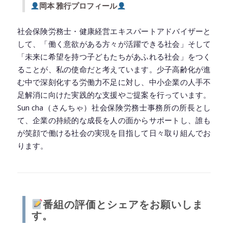
岡本 雅行プロフィール
社会保険労務士・健康経営エキスパートアドバイザーと
して、「働く意欲がある方々が活躍できる社会」そして
「未来に希望を持つ子どもたちがあふれる社会」をつく
ることが、私の使命だと考えています。少子高齢化が進
む中で深刻化する労働力不足に対し、中小企業の人手不
足解消に向けた実践的な支援やご提案を行っています。
Sun cha（さんちゃ）社会保険労務士事務所の所長とし
て、企業の持続的な成長を人の面からサポートし、誰も
が笑顔で働ける社会の実現を目指して日々取り組んでお
ります。
◆━━━━━━━━━━━━━━━━━━━━◆
番組の評価とシェアをお願いしま
す。