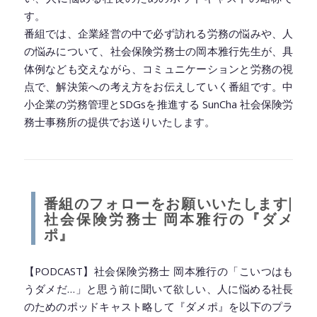
す。
番組では、企業経営の中で必ず訪れる労務の悩みや、人
の悩みについて、社会保険労務士の岡本雅行先生が、具
体例なども交えながら、コミュニケーションと労務の視
点で、解決策への考え方をお伝えしていく番組です。中
小企業の労務管理とSDGsを推進する SunCha 社会保険労
務士事務所の提供でお送りいたします。
◆━━━━━━━━━━━━━━━━━━━━◆
番組のフォローをお願いいたします|
社会保険労務士 岡本雅行の『ダメ
ポ』
【PODCAST】社会保険労務士 岡本雅行の「こいつはも
うダメだ…」と思う前に聞いて欲しい、人に悩める社長
のためのポッドキャスト略して『ダメポ』を以下のプラ