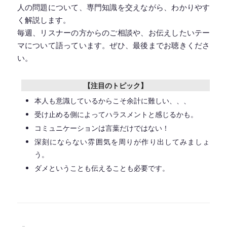
人の問題について、専門知識を交えながら、わかりやす
く解説します。
毎週、リスナーの方からのご相談や、お伝えしたいテー
マについて語っています。ぜひ、最後までお聴きくださ
い。
【注目のトピック】
本人も意識しているからこそ余計に難しい、、、
受け止める側によってハラスメントと感じるかも。
コミュニケーションは言葉だけではない！
深刻にならない雰囲気を周りが作り出してみましょ
う。
ダメということも伝えることも必要です。
◆━━━━━━━━━━━━━━━━━━━━◆