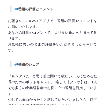
番組の評価とコメント
お聴きのPODCASTアプリで、番組の評価やコメントを
お願いいたします。
あなたの評価やコメントで、より良い番組へと育って参
ります。
お気軽に思いのままの評価をいただきましたら幸いで
す。
番組のシェア
『もうダメだ…と思う前に聞いて欲しい、人に悩める社
長のためのポッドキャスト』 略して【ダメポ】は、1人
でも多くの企業経営者のお役に立つ番組を目指していま
す。
少しでも面白かった！と感じていただけましたら、以下