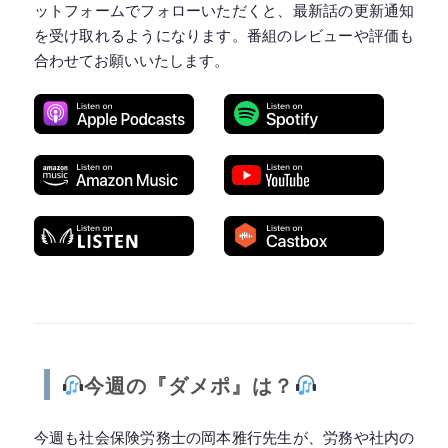
ットフォームでフォローいただくと、最新話の更新通知
を受け取れるようになります。番組のレビューや評価も
合わせてお願いいたします。
◆━━━━━━━━━━━━━━━━━━━━◆
今週の『ダメポ』は？
今週も社会保険労務士の岡本雅行先生が、労務や社内の