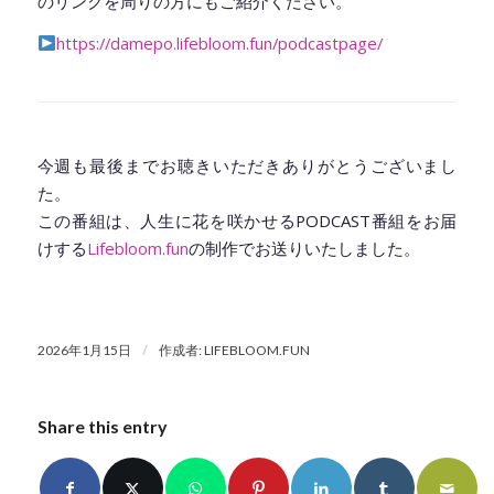
のリンクを周りの方にもご紹介ください。
https://damepo.lifebloom.fun/podcastpage/
◆━━━━━━━━━━━━━━━━━━━━◆
今週も最後までお聴きいただきありがとうございまし
た。
この番組は、人生に花を咲かせるPODCAST番組をお届
けする
Lifebloom.fun
の制作でお送りいたしました。
/
2026年1月15日
作成者:
LIFEBLOOM.FUN
Share this entry