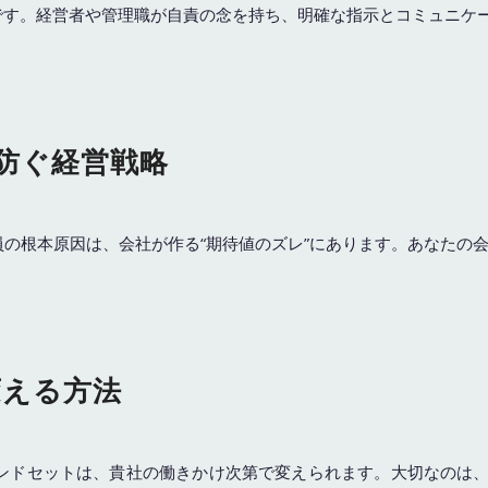
原因です。経営者や管理職が自責の念を持ち、明確な指示とコミュニ
を防ぐ経営戦略
社員の根本原因は、会社が作る“期待値のズレ”にあります。あなたの
変える方法
マインドセットは、貴社の働きかけ次第で変えられます。大切なのは