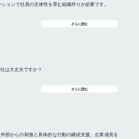
ケーションで社員の主体性を育む組織作りが必要です。
さらに読む
会社は大丈夫ですか？
さらに読む
、外部からの刺激と具体的な行動の継続支援。企業成長を