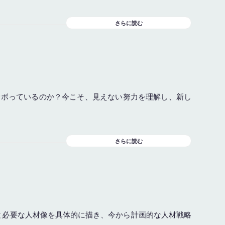
さらに読む
サボっているのか？今こそ、見えない努力を理解し、新し
さらに読む
図と必要な人材像を具体的に描き、今から計画的な人材戦略