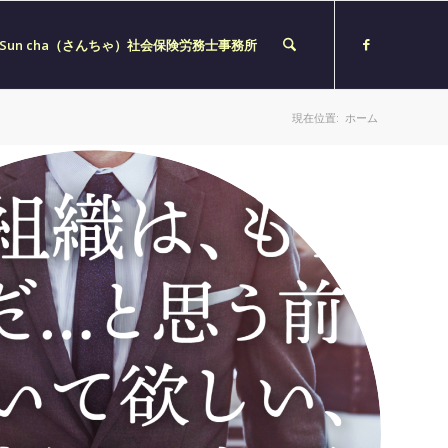
Sun cha（さんちゃ）社会保険労務士事務所
現在位置:
ホーム