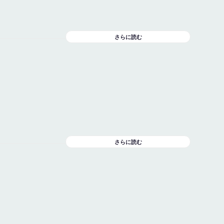
さらに読む
さらに読む