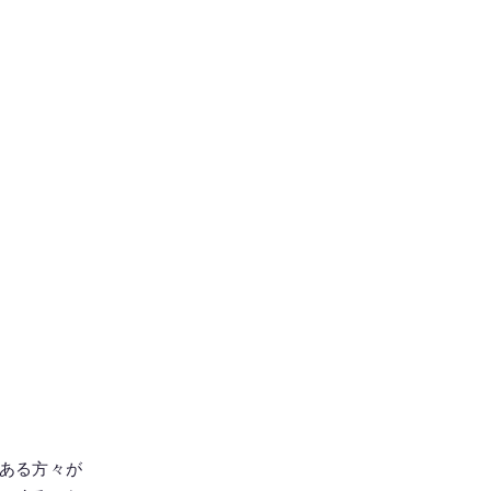
ある方々が