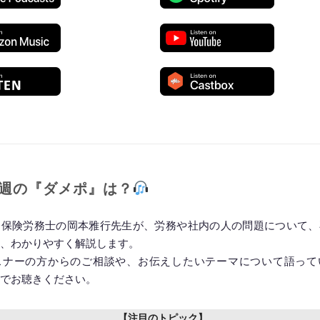
◆━━━━━━━━━━━━━━━━━━━━◆
週の『ダメポ』は？
会保険労務士の岡本雅行先生が、労務や社内の人の問題について、
、わかりやすく解説します。
スナーの方からのご相談や、お伝えしたいテーマについて語って
でお聴きください。
【注目のトピック】