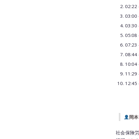
02:
03:
03:
05:
07:
08:
10:
11:
12:4
岡本
社会保険