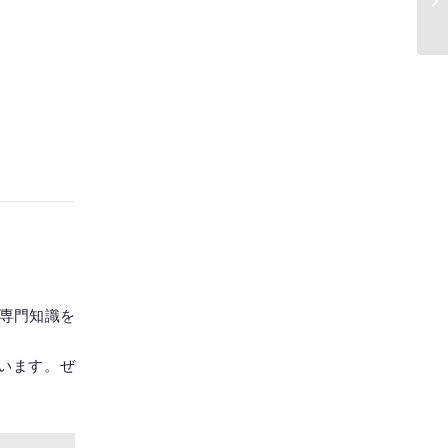
専門知識を
います。ぜ