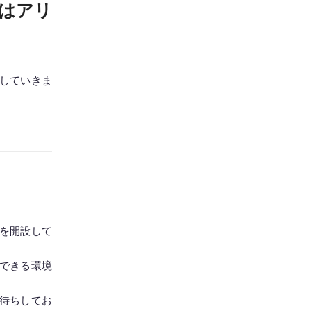
はアリ
していきま
トを開設して
できる環境
待ちしてお