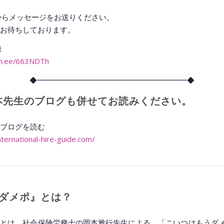
Eからメッセージをお送りください。
お待ちしております。
録
lin.ee/663NDTh
◆━━━━━━━━━━━━━━━━━━━━◆
本先生のブログも併せてお読みください。
ブログを読む
international-hire-guide.com/
◆━━━━━━━━━━━━━━━━━━━━◆
ダメポ』とは？
とは、社会保険労務士の岡本雅行先生による、「こいつはもうダ