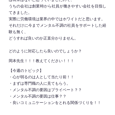
うちの会社は創業時から社員が働きやすい会社を目指し
てきました。
実際に労働環境は業界の中ではホワイトだと思います。
それだけに今までメンタル不調の社員をサポートした経
験も無く、
どうすれば良いのか正直分かりません。
どのように対応したら良いのでしょうか？
岡本先生！！！教えてください！！！
【今週のトピック】
・心が弱るのは人として当たり前！！
・まずは専門職の人に見てもらう。
・メンタル不調の要因はプライベート？？
・メンタル不調の要因は仕事？？
・良いコミュニケーションをとれる関係づくりを！！