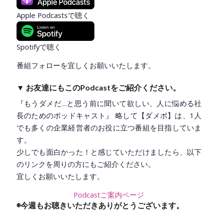
Apple Podcastsで聴く
Spotifyで聴く
番組フォローを宜しくお願いいたします。
▼ お友達にもこのPodcastをご紹介ください。
『もうダメだ…と思う前に聞いて欲しい、人に悩める社
長のためのポッドキャスト』 略して【ダメポ】は、1人
でも多くの企業経営者のお役に立つ番組を目指していま
す。
少しでも面白かった！と感じていただけましたら、以下
のリンクを周りの方にもご紹介ください。
宜しくお願いいたします。
Podcastご案内ページ
◉今週もお聴きいただきありがとうございます。