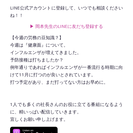
LINE公式アカウントに登録して、いつでも相談ください
ね！！
▶︎ 岡本先生のLINEに友だち登録
する
【今週の労務の豆知識？】
今週は『健康面』について。
インフルエンザが増えてきました。
予防接種は打ちましたか？
例年通りであればインフルエンザが一番流行る時期に向
けて11月に打つのが良いとされています。
打つ予定があり、まだ打ってない方はお早めに。
1人でも多くの社長さんのお役に立てる番組になるよう
に、精いっぱい配信していきます。
宜しくお願い申し上げます。