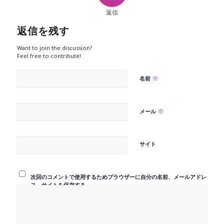
返信
返信を残す
Want to join the discussion?
Feel free to contribute!
※
名前
※
メール
サイト
次回のコメントで使用するためブラウザーに自分の名前、メールアドレ
ス、サイトを保存する。