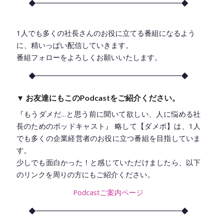
◆━━━━━━━━━━━━━━━━━━━━◆
1人でも多くの社長さんのお役に立てる番組になるよう
に、精いっぱい配信していきます。
番組フォローをよろしくお願いいたします。
◆━━━━━━━━━━━━━━━━━━━━◆
▼ お友達にもこのPodcastをご紹介ください。
『もうダメだ…と思う前に聞いて欲しい、人に悩める社
長のためのポッドキャスト』 略して【ダメポ】は、1人
でも多くの企業経営者のお役に立つ番組を目指していま
す。
少しでも面白かった！と感じていただけましたら、以下
のリンクを周りの方にもご紹介ください。
Podcastご案内ページ
◆━━━━━━━━━━━━━━━━━━━━◆