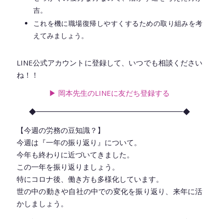
吉。
これを機に職場復帰しやすくするための取り組みを考
えてみましょう。
LINE公式アカウントに登録して、いつでも相談ください
ね！！
▶︎ 岡本先生のLINEに友だち登録
する
◆━━━━━━━━━━━━━━━━━━━━◆
【今週の労務の豆知識？】
今週は『一年の振り返り』について。
今年も終わりに近づいてきました。
この一年を振り返りましょう。
特にコロナ後、働き方も多様化しています。
世の中の動きや自社の中での変化を振り返り、来年に活
かしましょう。