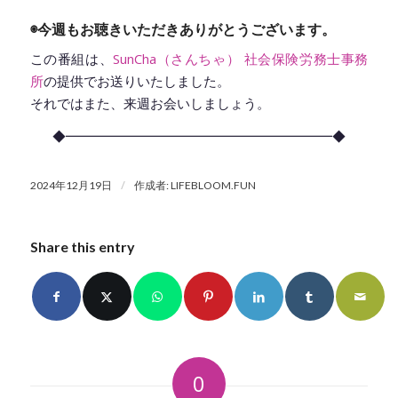
◉今週もお聴きいただきありがとうございます。
この番組は、
SunCha（さんちゃ） 社会保険労務士事務
所
の提供でお送りいたしました。
それではまた、来週お会いしましょう。
◆━━━━━━━━━━━━━━━━━━━━◆
/
2024年12月19日
作成者:
LIFEBLOOM.FUN
Share this entry
0