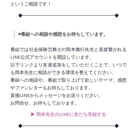
というご相談です！
EMBED
◆━━━━━━━━━━━━━━━━━━━━◆
◉番組への相談や感想をお待ちしています。
番組では社会保険労務士の岡本雅行先生と直接繋がれる
LINE公式アカウントを開設しています。
以下リンクより友達追加をしていただくことで、いつで
も岡本先生に相談ができる環境を整えてください。
番組への相談や、番組で取り上げて欲しいテーマ、感想
やファンレターもお待ちしております。
直接LINEからメッセージをお送りください。
お問合せ、お待ちしております。
▶︎ 岡本先生のLINEに友だち登録
する
◆━━━━━━━━━━━━━━━━━━━━◆