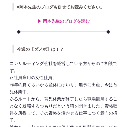
◉岡本先生のブログも併せてお読みください。
▶︎ 岡本先生のブログを読む
◆━━━━━━━━━━━━━━━━━━━━◆
今週の【ダメポ】は！？
コンサルティング会社を経営している方からのご相談で
す。
正社員雇用の女性社員。
昨年の夏ぐらいから産休にはいり、無事に出産、今は育
児休業中。
あるルートから、育児休業が終了したら職場復帰するこ
となく退職するつもりだという噂を聞きました。資格取
得を所得して、その資格を活かせる仕事につく意向の様
子。
彼女を一人前にするために個人的にも時間をつかってき