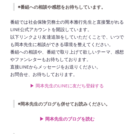
◉番組への相談や感想をお待ちしています。
EMBED
番組では社会保険労務士の岡本雅行先生と直接繋がれる
LINE公式アカウントを開設しています。
以下リンクより友達追加をしていただくことで、いつで
も岡本先生に相談ができる環境を整えてください。
番組への相談や、番組で取り上げて欲しいテーマ、感想
やファンレターもお待ちしております。
直接LINEからメッセージをお送りください。
お問合せ、お待ちしております。
▶︎ 岡本先生のLINEに友だち登録
する
◉岡本先生のブログも併せてお読みください。
▶︎ 岡本先生のブログを読む