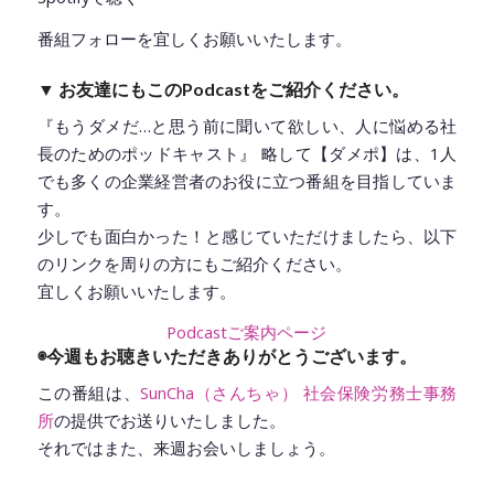
番組フォローを宜しくお願いいたします。
▼ お友達にもこのPodcastをご紹介ください。
『もうダメだ…と思う前に聞いて欲しい、人に悩める社
長のためのポッドキャスト』 略して【ダメポ】は、1人
でも多くの企業経営者のお役に立つ番組を目指していま
す。
少しでも面白かった！と感じていただけましたら、以下
のリンクを周りの方にもご紹介ください。
宜しくお願いいたします。
Podcastご案内ページ
◉今週もお聴きいただきありがとうございます。
この番組は、
SunCha（さんちゃ） 社会保険労務士事務
所
の提供でお送りいたしました。
それではまた、来週お会いしましょう。