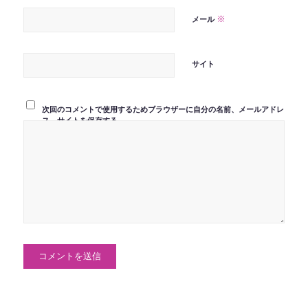
※
メール
サイト
次回のコメントで使用するためブラウザーに自分の名前、メールアドレ
ス、サイトを保存する。