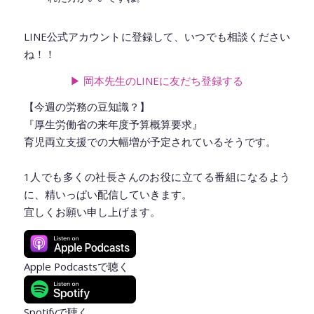
LINE公式アカウントに登録して、いつでも相談ください
ね！！
▶︎ 岡本先生のLINEに友だち登録
する
【今週の労務の豆知識？】
『厚生労働省の来年度予算概算要求』
育児両立支援での大幅増が予定されているそうです。
1人でも多くの社長さんのお役に立てる番組になるよう
に、精いっぱい配信していきます。
宜しくお願い申し上げます。
Apple Podcastsで聴く
Spotifyで聴く