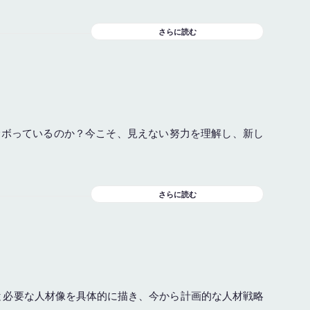
さらに読む
サボっているのか？今こそ、見えない努力を理解し、新し
さらに読む
図と必要な人材像を具体的に描き、今から計画的な人材戦略