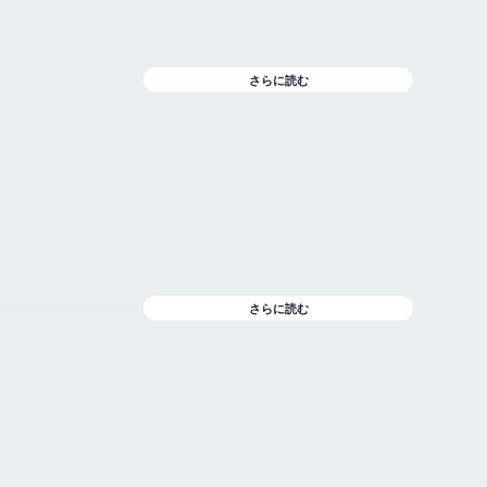
さらに読む
さらに読む