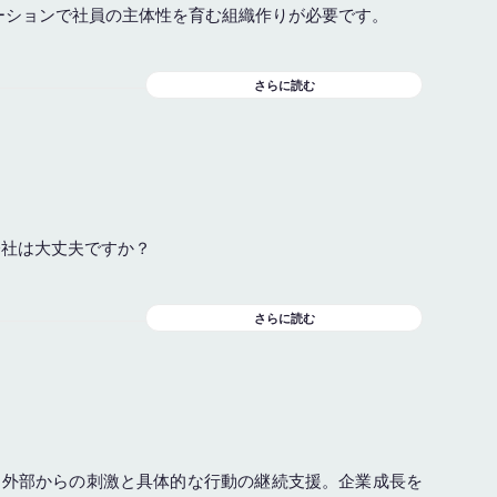
ケーションで社員の主体性を育む組織作りが必要です。
さらに読む
会社は大丈夫ですか？
さらに読む
、外部からの刺激と具体的な行動の継続支援。企業成長を