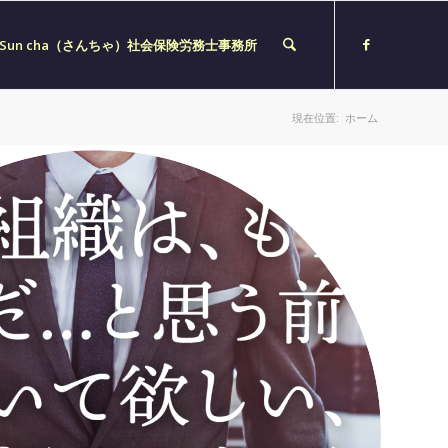
Sun cha（さんちゃ）社会保険労務士事務所
現在位置:
ホーム