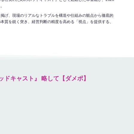
た。
に掲げ、現場のリアルなトラブルを構造や仕組みの観点から徹底的
の本質を鋭く突き、経営判断の精度を高める「視点」を提供する、
ッドキャスト』 略して【ダメポ】