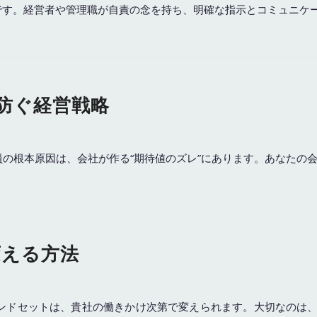
原因です。経営者や管理職が自責の念を持ち、明確な指示とコミュニ
を防ぐ経営戦略
社員の根本原因は、会社が作る“期待値のズレ”にあります。あなたの
変える方法
マインドセットは、貴社の働きかけ次第で変えられます。大切なのは