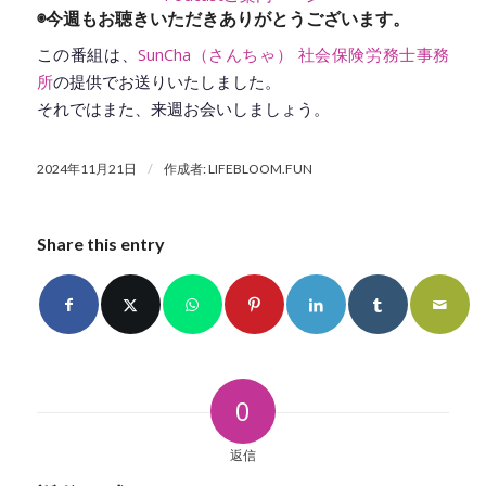
◉今週もお聴きいただきありがとうございます。
この番組は、
SunCha（さんちゃ） 社会保険労務士事務
所
の提供でお送りいたしました。
それではまた、来週お会いしましょう。
/
2024年11月21日
作成者:
LIFEBLOOM.FUN
Share this entry
0
返信