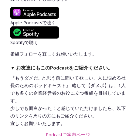
Apple Podcastsで聴く
Spotifyで聴く
番組フォローを宜しくお願いいたします。
▼ お友達にもこのPodcastをご紹介ください。
『もうダメだ…と思う前に聞いて欲しい、人に悩める社
長のためのポッドキャスト』 略して【ダメポ】は、1人
でも多くの企業経営者のお役に立つ番組を目指していま
す。
少しでも面白かった！と感じていただけましたら、以下
のリンクを周りの方にもご紹介ください。
宜しくお願いいたします。
Podcastご案内ページ