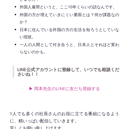
外国人雇用というと、ここ10年くらいの話なんです。
外国の方が増えていきにくい要因とは？何が課題なの
か？
日本に住んでいる外国の方の生活を知ろうとしていな
い現状。
一人の人間として付き合うと、日本人とそれほど変わ
らないのかも。
LINE公式アカウントに登録して、いつでも相談くだ
さいね！！
▶︎ 岡本先生のLINEに友だち登録
する
1人でも多くの社長さんのお役に立てる番組になるよう
に、精いっぱい配信していきます。
宜しくお願い申し上げます。